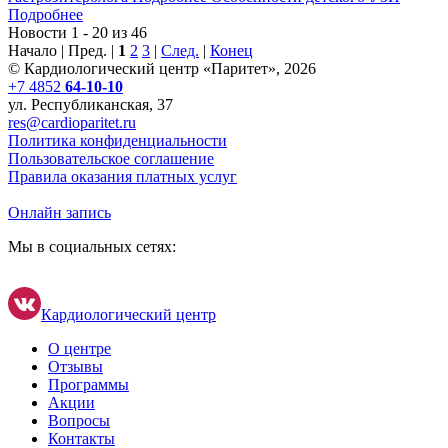
Подробнее
Новости 1 - 20 из 46
Начало | Пред. |
1
2
3
|
След.
|
Конец
© Кардиологический центр «Паритет», 2026
+7 4852
64-10-10
ул. Республиканская, 37
res@cardioparitet.ru
Политика конфиденциальности
Пользовательское соглашение
Правила оказания платных услуг
Онлайн запись
Мы в социальных сетях:
Кардиологический центр
О центре
Отзывы
Программы
Акции
Вопросы
Контакты