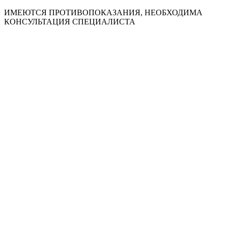
ИМЕЮТСЯ ПРОТИВОПОКАЗАНИЯ, НЕОБХОДИМА
КОНСУЛЬТАЦИЯ СПЕЦИАЛИСТА