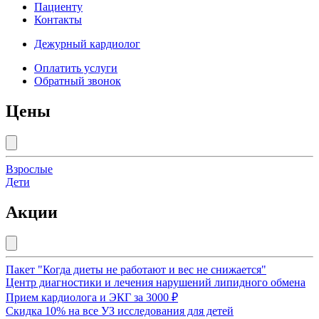
Пациенту
Контакты
Дежурный кардиолог
Оплатить услуги
Обратный звонок
Цены
Взрослые
Дети
Акции
Пакет "Когда диеты не работают и вес не снижается"
Центр диагностики и лечения нарушений липидного обмена
Прием кардиолога и ЭКГ за 3000 ₽
Скидка 10% на все УЗ исследования для детей