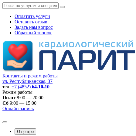
Оплатить услуги
Оставить отзыв
Задать нам вопрос
Обратный звонок
Контакты и режим работы
ул. Республиканская, 37
тел.
+7 (4852)
64-10-10
Режим работы
Пн-пт
8:00 — 20:00
Сб
9:00 — 15:00
Онлайн запись
О центре