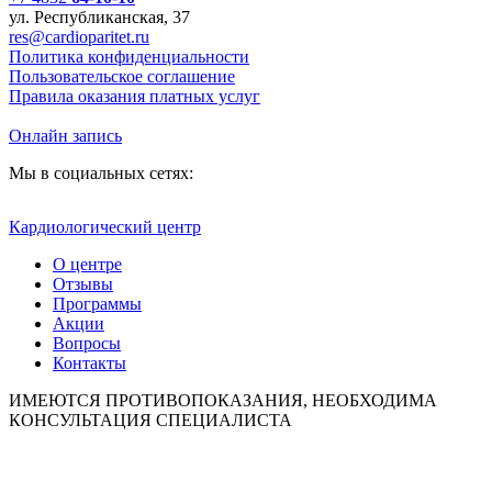
ул. Республиканская, 37
res@cardioparitet.ru
Политика конфиденциальности
Пользовательское соглашение
Правила оказания платных услуг
Онлайн запись
Мы в социальных сетях:
Кардиологический центр
О центре
Отзывы
Программы
Акции
Вопросы
Контакты
ИМЕЮТСЯ ПРОТИВОПОКАЗАНИЯ, НЕОБХОДИМА
КОНСУЛЬТАЦИЯ СПЕЦИАЛИСТА