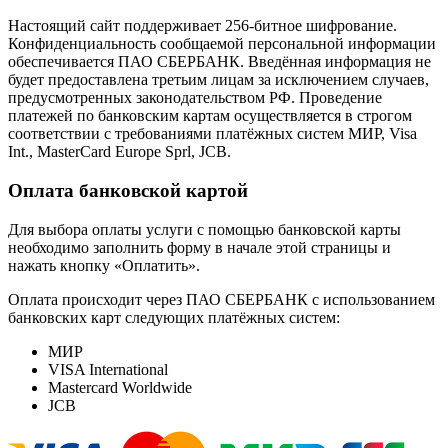
Настоящий сайт поддерживает 256-битное шифрование.
Конфиденциальность сообщаемой персональной информации
обеспечивается ПАО СБЕРБАНК. Введённая информация не
будет предоставлена третьим лицам за исключением случаев,
предусмотренных законодательством РФ. Проведение
платежей по банковским картам осуществляется в строгом
соответствии с требованиями платёжных систем МИР, Visa
Int., MasterCard Europe Sprl, JCB.
Оплата банковской картой
Для выбора оплаты услуги с помощью банковской карты
необходимо заполнить форму в начале этой страницы и
нажать кнопку «Оплатить».
Оплата происходит через ПАО СБЕРБАНК с использованием
банковских карт следующих платёжных систем:
МИР
VISA International
Mastercard Worldwide
JCB