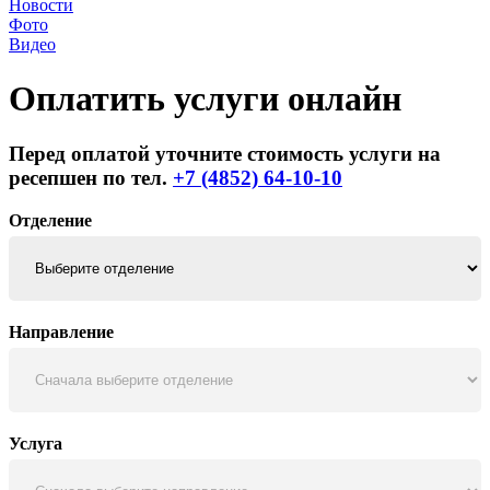
Новости
Фото
Видео
Оплатить услуги онлайн
Перед оплатой уточните стоимость услуги на
ресепшен по тел.
+7 (4852) 64-10-10
Отделение
Направление
Услуга