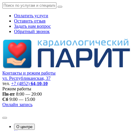
Оплатить услуги
Оставить отзыв
Задать нам вопрос
Обратный звонок
Контакты и режим работы
ул. Республиканская, 37
тел.
+7 (4852)
64-10-10
Режим работы
Пн-пт
8:00 — 20:00
Сб
9:00 — 15:00
Онлайн запись
О центре