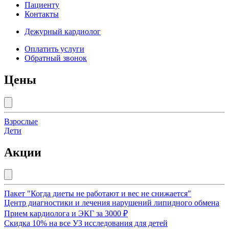
Пациенту
Контакты
Дежурный кардиолог
Оплатить услуги
Обратный звонок
Цены
Взрослые
Дети
Акции
Пакет "Когда диеты не работают и вес не снижается"
Центр диагностики и лечения нарушений липидного обмена
Прием кардиолога и ЭКГ за 3000 ₽
Скидка 10% на все УЗ исследования для детей