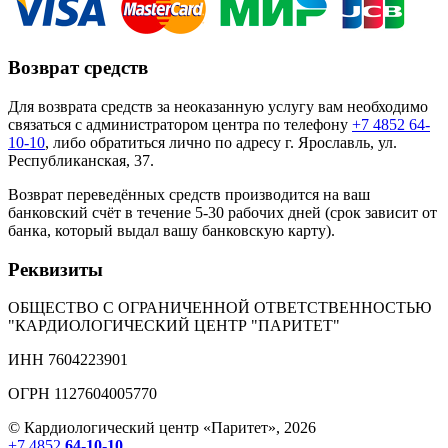
Возврат средств
Для возврата средств за неоказанную услугу вам необходимо
связаться с администратором центра по телефону
+7 4852 64-
10-10
, либо обратиться лично по адресу г. Ярославль, ул.
Республиканская, 37.
Возврат переведённых средств производится на ваш
банковский счёт в течение 5-30 рабочих дней (срок зависит от
банка, который выдал вашу банковскую карту).
Реквизиты
ОБЩЕСТВО С ОГРАНИЧЕННОЙ ОТВЕТСТВЕННОСТЬЮ
"КАРДИОЛОГИЧЕСКИЙ ЦЕНТР "ПАРИТЕТ"
ИНН 7604223901
ОГРН 1127604005770
© Кардиологический центр «Паритет», 2026
+7 4852
64-10-10