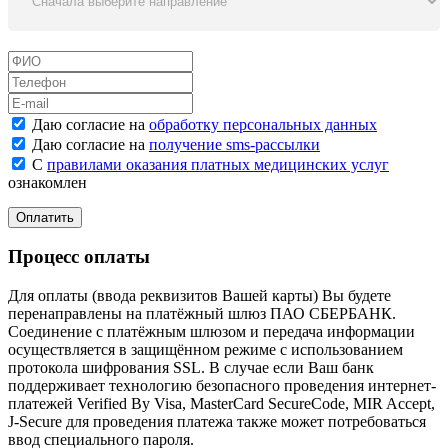
Даю согласие на
обработку персональных данных
Даю согласие на
получение sms-рассылки
С
правилами оказания платных медицинских услуг
ознакомлен
Процесс оплаты
Для оплаты (ввода реквизитов Вашей карты) Вы будете
перенаправлены на платёжный шлюз ПАО СБЕРБАНК.
Соединение с платёжным шлюзом и передача информации
осуществляется в защищённом режиме с использованием
протокола шифрования SSL. В случае если Ваш банк
поддерживает технологию безопасного проведения интернет-
платежей Verified By Visa, MasterCard SecureCode, MIR Accept,
J-Secure для проведения платежа также может потребоваться
ввод специального пароля.