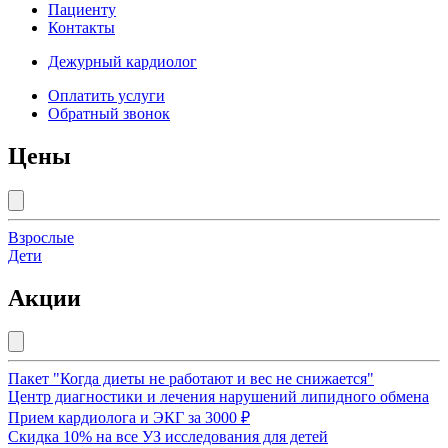
Пациенту
Контакты
Дежурный кардиолог
Оплатить услуги
Обратный звонок
Цены
Взрослые
Дети
Акции
Пакет "Когда диеты не работают и вес не снижается"
Центр диагностики и лечения нарушений липидного обмена
Прием кардиолога и ЭКГ за 3000 ₽
Скидка 10% на все УЗ исследования для детей