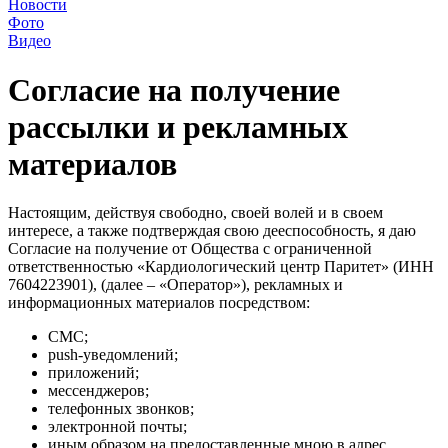
Новости
Фото
Видео
Согласие на получение
рассылки и рекламных
материалов
Настоящим, действуя свободно, своей волей и в своем
интересе, а также подтверждая свою дееспособность, я даю
Согласие на получение от Общества с ограниченной
ответственностью «Кардиологический центр Паритет» (ИНН
7604223901), (далее – «Оператор»), рекламных и
информационных материалов посредством:
СМС;
push-уведомлений;
приложений;
мессенджеров;
телефонных звонков;
электронной почты;
иным образом на предоставленные мною в адрес