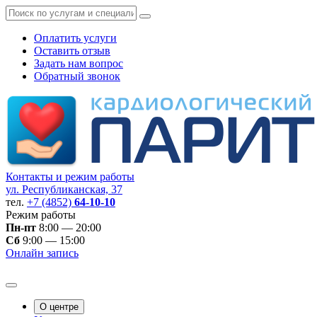
Оплатить услуги
Оставить отзыв
Задать нам вопрос
Обратный звонок
Контакты и режим работы
ул. Республиканская, 37
тел.
+7 (4852)
64-10-10
Режим работы
Пн-пт
8:00 — 20:00
Сб
9:00 — 15:00
Онлайн запись
О центре