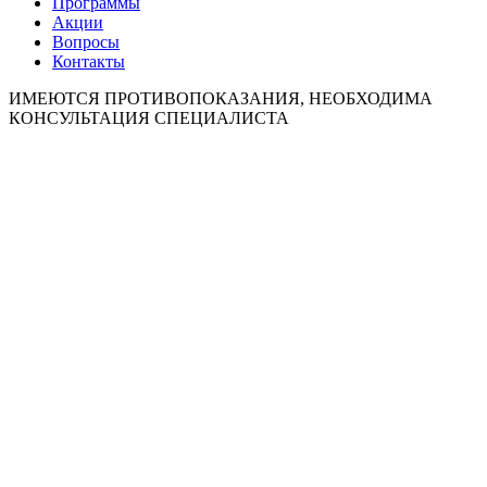
Программы
Акции
Вопросы
Контакты
ИМЕЮТСЯ ПРОТИВОПОКАЗАНИЯ, НЕОБХОДИМА
КОНСУЛЬТАЦИЯ СПЕЦИАЛИСТА