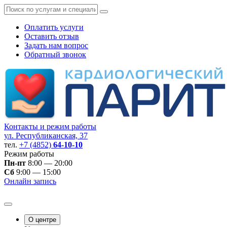
Оплатить услуги
Оставить отзыв
Задать нам вопрос
Обратный звонок
Контакты и режим работы
ул. Республиканская, 37
тел.
+7 (4852)
64-10-10
Режим работы
Пн-пт
8:00 — 20:00
Сб
9:00 — 15:00
Онлайн запись
О центре