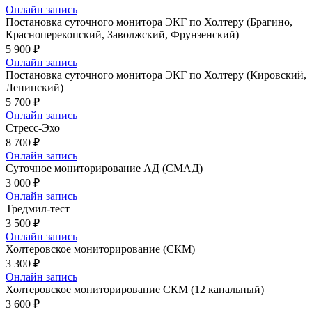
Онлайн запись
Постановка суточного монитора ЭКГ по Холтеру (Брагино,
Красноперекопский, Заволжский, Фрунзенский)
5 900 ₽
Онлайн запись
Постановка суточного монитора ЭКГ по Холтеру (Кировский,
Ленинский)
5 700 ₽
Онлайн запись
Стресс-Эхо
8 700 ₽
Онлайн запись
Суточное мониторирование АД (СМАД)
3 000 ₽
Онлайн запись
Тредмил-тест
3 500 ₽
Онлайн запись
Холтеровское мониторирование (СКМ)
3 300 ₽
Онлайн запись
Холтеровское мониторирование СКМ (12 канальный)
3 600 ₽