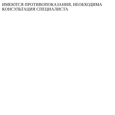
ИМЕЮТСЯ ПРОТИВОПОКАЗАНИЯ, НЕОБХОДИМА
КОНСУЛЬТАЦИЯ СПЕЦИАЛИСТА