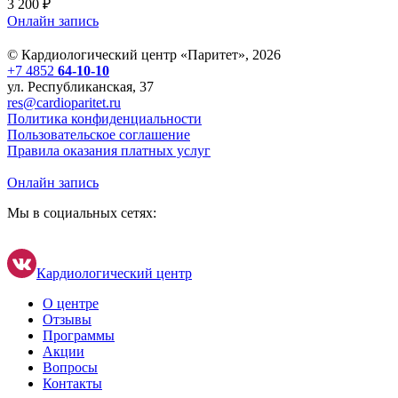
3 200 ₽
Онлайн запись
© Кардиологический центр «Паритет», 2026
+7 4852
64-10-10
ул. Республиканская, 37
res@cardioparitet.ru
Политика конфиденциальности
Пользовательское соглашение
Правила оказания платных услуг
Онлайн запись
Мы в социальных сетях:
Кардиологический центр
О центре
Отзывы
Программы
Акции
Вопросы
Контакты