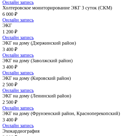
Онлайн запись
Холтеровское мониторирование ЭКГ 3 суток (СКМ)
6 000 ₽
Онлайн запись
ЭКГ
1 200 ₽
Онлайн запись
ЭКГ на дому (Дзержинский район)
3 400 ₽
Онлайн запись
ЭКГ на дому (Заволжский район)
3 400 ₽
Онлайн запись
ЭКГ на дому (Кировский район)
2 500 ₽
Онлайн запись
ЭКГ на дому (Ленинский район)
2 500 ₽
Онлайн запись
ЭКГ на дому (Фрунзенский район, Красноперекопский)
3 400 ₽
Онлайн запись
Эхокардиография