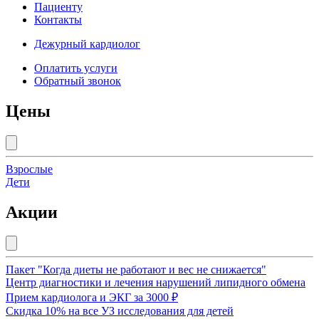
Пациенту
Контакты
Дежурный кардиолог
Оплатить услуги
Обратный звонок
Цены
Взрослые
Дети
Акции
Пакет "Когда диеты не работают и вес не снижается"
Центр диагностики и лечения нарушений липидного обмена
Прием кардиолога и ЭКГ за 3000 ₽
Скидка 10% на все УЗ исследования для детей