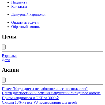
Пациенту
Контакты
Дежурный кардиолог
Оплатить услуги
Обратный звонок
Цены
Взрослые
Дети
Акции
Пакет "Когда диеты не работают и вес не снижается"
Центр диагностики и лечения нарушений липидного обмена
Прием кардиолога и ЭКГ за 3000 ₽
Скидка 10% на все УЗ исследования для детей