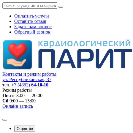
Оплатить услуги
Оставить отзыв
Задать нам вопрос
Обратный звонок
Контакты и режим работы
ул. Республиканская, 37
тел.
+7 (4852)
64-10-10
Режим работы
Пн-пт
8:00 — 20:00
Сб
9:00 — 15:00
Онлайн запись
О центре