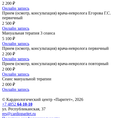
2 200 ₽
Онлайн запись
Прием (осмотр, консультация) врача-невролога Егорова Г.С.
первичный
2 500 ₽
Онлайн запись
Мануальная терапия 3 сеанса
5 100 ₽
Онлайн запись
Прием (осмотр, консультация) врача-невролога первичный
2 200 ₽
Онлайн запись
Прием (осмотр, консультация) врача-невролога повторный
2 000 ₽
Онлайн запись
Сеанс мануальной терапии
2 000 ₽
Онлайн запись
© Кардиологический центр «Паритет», 2026
+7 4852
64-10-10
ул. Республиканская, 37
res@cardioparitet.ru