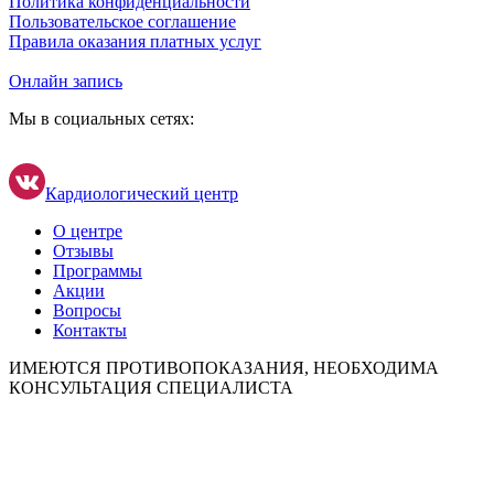
Политика конфиденциальности
Пользовательское соглашение
Правила оказания платных услуг
Онлайн запись
Мы в социальных сетях:
Кардиологический центр
О центре
Отзывы
Программы
Акции
Вопросы
Контакты
ИМЕЮТСЯ ПРОТИВОПОКАЗАНИЯ, НЕОБХОДИМА
КОНСУЛЬТАЦИЯ СПЕЦИАЛИСТА