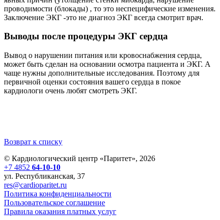
проводимости (блокады) , то это неспецифические изменения.
Заключение ЭКГ -это не диагноз ЭКГ всегда смотрит врач.
Выводы после процедуры ЭКГ сердца
Вывод о нарушении питания или кровоснабжения сердца,
может быть сделан на основании осмотра пациента и ЭКГ. А
чаще нужны дополнительные исследования. Поэтому для
первичной оценки состояния вашего сердца в покое
кардиологи очень любят смотреть ЭКГ.
Возврат к списку
© Кардиологический центр «Паритет», 2026
+7 4852
64-10-10
ул. Республиканская, 37
res@cardioparitet.ru
Политика конфиденциальности
Пользовательское соглашение
Правила оказания платных услуг