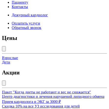
Пациенту
Контакты
Дежурный кардиолог
Оплатить услуги
Обратный звонок
Цены
Взрослые
Дети
Акции
Пакет "Когда диеты не работают и вес не снижается"
Центр диагностики и лечения нарушений липидного обмена
Прием кардиолога и ЭКГ за 3000 ₽
Скидка 10% на все УЗ исследования для детей