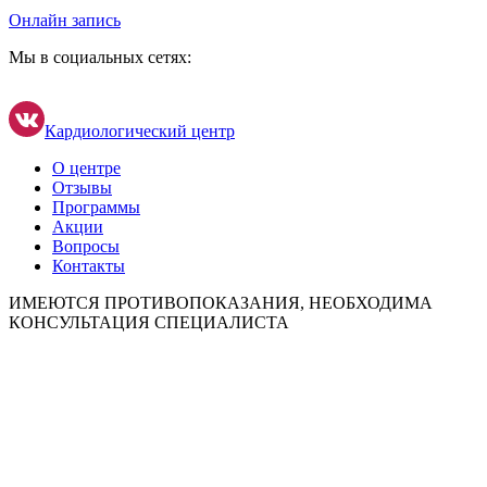
Онлайн запись
Мы в социальных сетях:
Кардиологический центр
О центре
Отзывы
Программы
Акции
Вопросы
Контакты
ИМЕЮТСЯ ПРОТИВОПОКАЗАНИЯ, НЕОБХОДИМА
КОНСУЛЬТАЦИЯ СПЕЦИАЛИСТА