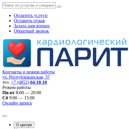
Оплатить услуги
Оставить отзыв
Задать нам вопрос
Обратный звонок
Контакты и режим работы
ул. Республиканская, 37
тел.
+7 (4852)
64-10-10
Режим работы
Пн-пт
8:00 — 20:00
Сб
9:00 — 15:00
Онлайн запись
О центре